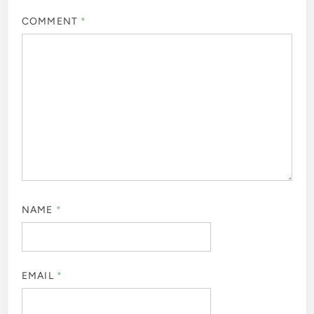
COMMENT
*
NAME
*
EMAIL
*