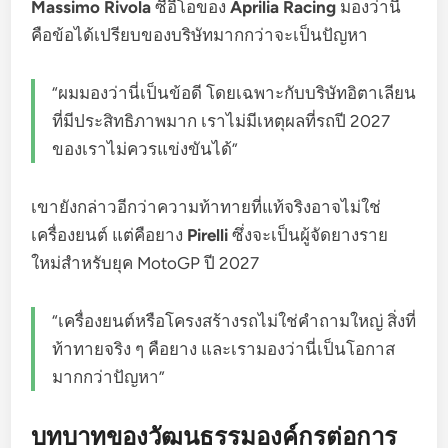
Massimo Rivola
ซีอีโอของ
Aprilia Racing
มองว่านี่
คือข้อได้เปรียบของบริษัทมากกว่าจะเป็นปัญหา
“ผมมองว่านี่เป็นข้อดี โดยเฉพาะกับบริษัทอิตาเลียน
ที่มีประสิทธิภาพมาก เราไม่มีเหตุผลที่รถปี 2027
ของเราไม่ควรแข่งขันได้”
เขายังกล่าวอีกว่าความท้าทายที่แท้จริงอาจไม่ใช่
เครื่องยนต์ แต่คือยาง
Pirelli
ซึ่งจะเป็นผู้จัดยางราย
ใหม่สำหรับยุค MotoGP ปี 2027
“เครื่องยนต์หรือโครงสร้างรถไม่ใช่คำถามใหญ่ สิ่งที่
ท้าทายจริง ๆ คือยาง และเรามองว่านี่เป็นโอกาส
มากกว่าปัญหา”
บทบาทของวัฒนธรรมองค์กรต่อการ