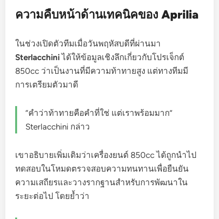
ความคืบหน้าด้านเทคนิคของ Aprilia
ในช่วงเปิดตัวทีมเมื่อวันพฤหัสบดีที่ผ่านมา
Sterlacchini
ได้ให้ข้อมูลเชิงลึกเกี่ยวกับโปรเจ็กต์
850cc ว่าเป็นงานที่มีความท้าทายสูง แต่ทางทีมมี
การเตรียมตัวมาดี
“คำว่าท้าทายคือคำที่ใช่ แต่เราพร้อมมาก”
Sterlacchini กล่าว
เขาอธิบายเพิ่มเติมว่าเครื่องยนต์ 850cc ได้ถูกนำไป
ทดสอบในโหมดตรวจสอบความทนทานเพื่อยืนยัน
ความเสถียรและวางรากฐานสำหรับการพัฒนาใน
ระยะต่อไป โดยย้ำว่า