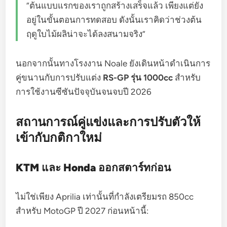
“ต้นแบบแรกของเราถูกสร้างเสร็จแล้ว เพียงแต่ยัง
อยู่ในขั้นตอนการทดสอบ ดังนั้นเราคิดว่าช่วงต้น
ฤดูใบไม้ผลิน่าจะได้ลงสนามจริง”
นอกจากนั้นทางโรงงาน Noale ยังเดินหน้าดำเนินการ
คู่ขนานกับการปรับแต่ง
RS-GP รุ่น 1000cc
สำหรับ
การใช้งานซีซันปัจจุบันจนจบปี 2026
สถานการณ์คู่แข่งและการปรับตัวให้
เข้ากับกติกาใหม่
KTM และ Honda ออกสตาร์ทก่อน
ไม่ใช่เพียง Aprilia เท่านั้นที่กำลังเตรียมรถ 850cc
สำหรับ MotoGP ปี 2027 ก่อนหน้านี้: