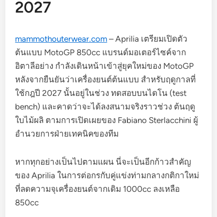
2027
mammothouterwear.com
– Aprilia เตรียมเปิดตัว
ต้นแบบ MotoGP 850cc แบรนด์มอเตอร์ไซค์จาก
อิตาลีอย่าง กำลังเดินหน้าเข้าสู่ยุคใหม่ของ MotoGP
หลังจากยืนยันว่าเครื่องยนต์ต้นแบบ สำหรับฤดูกาลที่
ใช้กฎปี 2027 นั้นอยู่ในช่วง ทดสอบบนไดโน (test
bench) และคาดว่าจะได้ลงสนามจริงราวช่วง ต้นฤดู
ใบไม้ผลิ ตามการเปิดเผยของ Fabiano Sterlacchini ผู้
อำนวยการฝ่ายเทคนิคของทีม
หากทุกอย่างเป็นไปตามแผน นี่จะเป็นอีกก้าวสำคัญ
ของ Aprilia ในการต่อกรกับคู่แข่งท่ามกลางกติกาใหม่
ที่ลดความจุเครื่องยนต์จากเดิม 1000cc ลงเหลือ
850cc