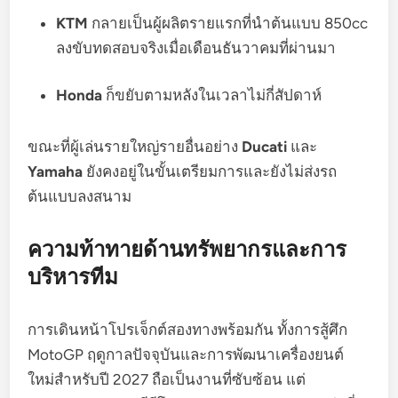
KTM
กลายเป็นผู้ผลิตรายแรกที่นำต้นแบบ 850cc
ลงขับทดสอบจริงเมื่อเดือนธันวาคมที่ผ่านมา
Honda
ก็ขยับตามหลังในเวลาไม่กี่สัปดาห์
ขณะที่ผู้เล่นรายใหญ่รายอื่นอย่าง
Ducati
และ
Yamaha
ยังคงอยู่ในขั้นเตรียมการและยังไม่ส่งรถ
ต้นแบบลงสนาม
ความท้าทายด้านทรัพยากรและการ
บริหารทีม
การเดินหน้าโปรเจ็กต์สองทางพร้อมกัน ทั้งการสู้ศึก
MotoGP ฤดูกาลปัจจุบันและการพัฒนาเครื่องยนต์
ใหม่สำหรับปี 2027 ถือเป็นงานที่ซับซ้อน แต่