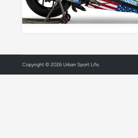
Copyright © 2026
Urban Sport Life
.