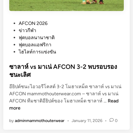
P
AFCON 2026
o
ข่าวกีฬา
s
ฟุตบอลนานาชาติ
t
ฟุตบอลแอฟริกา
e
ไฮไลท์การแข่งขัน
d
i
ซาลาห์ vs มาเน่ AFCON 3-2 พบรอบรอง
n
ชนะเลิศ
อียิปต์ชนะไอวอรีโคสต์ 3-2 โมฮาเหม็ด ซาลาห์ vs มาเน่
AFCON mammothouterwear.com – ซาลาห์ vs มาเน่
ซ
AFCON ทีมชาติอียิปต์ของ โมฮาเหม็ด ซาลาห์ …
Read
า
more
ล
by
adminmammothouterwear
•
January 11, 2026
•
0
า
ห์