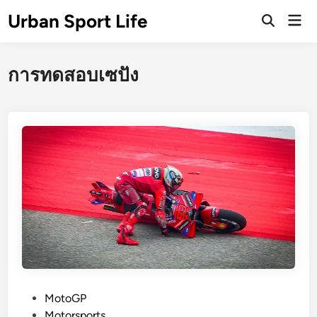
Skip
Urban Sport Life
Mai
to
Open
Men
Search
content
การทดสอบเซปัง
P
MotoGP
o
Motorsports