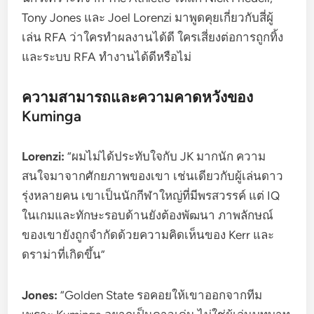
Tony Jones และ Joel Lorenzi มาพูดคุยเกี่ยวกับสี่ผู้
เล่น RFA ว่าใครทำผลงานได้ดี ใครเสี่ยงต่อการถูกทิ้ง
และระบบ RFA ทำงานได้ดีหรือไม่
ความสามารถและความคาดหวังของ
Kuminga
Lorenzi:
“ผมไม่ได้ประทับใจกับ JK มากนัก ความ
สนใจมาจากศักยภาพของเขา เช่นเดียวกับผู้เล่นดาว
รุ่งหลายคน เขาเป็นนักกีฬาใหญ่ที่มีพรสวรรค์ แต่ IQ
ในเกมและทักษะรอบด้านยังต้องพัฒนา ภาพลักษณ์
ของเขายังถูกจำกัดด้วยความคิดเห็นของ Kerr และ
ดราม่าที่เกิดขึ้น”
Jones:
“Golden State รอคอยให้เขาออกจากทีม