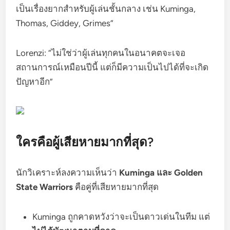
เป็นเรื่องยากสำหรับผู้เล่นชั้นกลาง เช่น Kuminga,
Thomas, Giddey, Grimes”
Lorenzi: “ไม่ใช่ว่าผู้เล่นทุกคนในอนาคตจะเจอ
สถานการณ์เหมือนปีนี้ แต่ก็มีความเป็นไปได้ที่จะเกิด
ปัญหาอีก”
ใครคือผู้เสียหายมากที่สุด?
นักวิเคราะห์ลงความเห็นว่า
Kuminga และ Golden
State Warriors
คือคู่ที่เสียหายมากที่สุด
Kuminga ถูกคาดหวังว่าจะเป็นดาวเด่นในทีม แต่