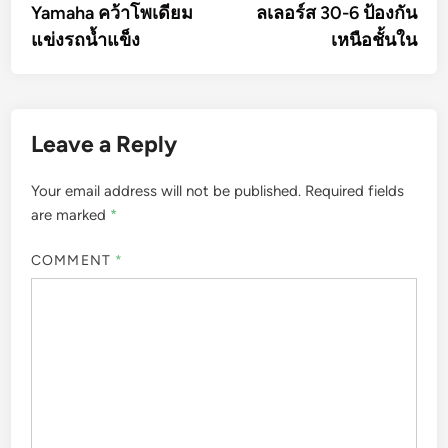
Yamaha คว้าโพเดียม
ลเลอร์ส 30-6 ป้องกัน
แข่งรถน้ำแข็ง
เหนือชั้นใน
Leave a Reply
Your email address will not be published.
Required fields
are marked
*
COMMENT
*