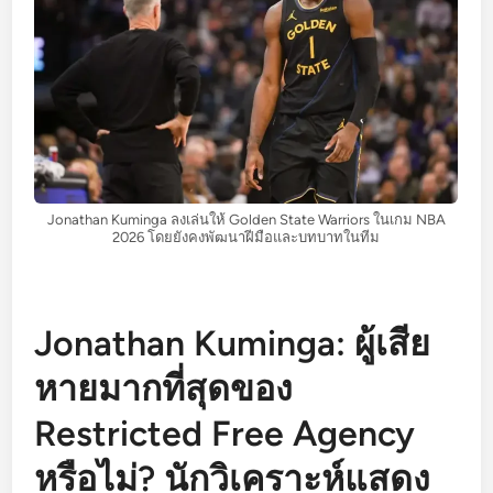
Jonathan Kuminga ลงเล่นให้ Golden State Warriors ในเกม NBA
2026 โดยยังคงพัฒนาฝีมือและบทบาทในทีม
Jonathan Kuminga: ผู้เสีย
หายมากที่สุดของ
Restricted Free Agency
หรือไม่? นักวิเคราะห์แสดง