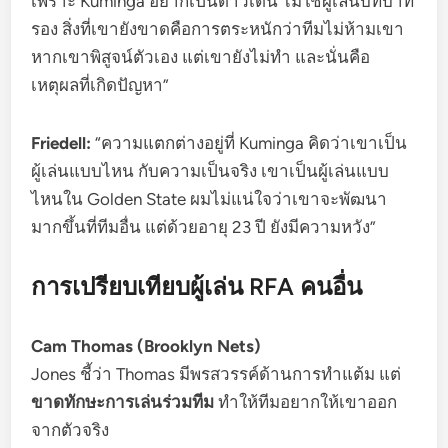
เพราะ Kuminga อยากเป็นดาวเด่น ไม่ใช่ผู้เล่นบทบาท
รอง สิ่งที่เขายังขาดคือการตระหนักว่าทีมไม่ห้ามเขา
หากเขาพิสูจน์ตัวเอง แต่เขายังไม่ทำ และนั่นคือ
เหตุผลที่เกิดปัญหา”
Friedell:
“ความแตกต่างอยู่ที่ Kuminga คิดว่าเขาเป็น
ผู้เล่นแบบไหน กับความเป็นจริง เขาเป็นผู้เล่นแบบ
ไหนใน Golden State ผมไม่แน่ใจว่าเขาจะพัฒนา
มากขึ้นที่ทีมอื่น แต่ด้วยอายุ 23 ปี ยังมีความหวัง”
การเปรียบเทียบผู้เล่น RFA คนอื่น
Cam Thomas (Brooklyn Nets)
Jones ชี้ว่า Thomas มีพรสวรรค์ด้านการทำแต้ม แต่
ขาดทักษะการเล่นร่วมทีม
ทำให้ทีมอยากให้เขาออก
จากตัวจริง