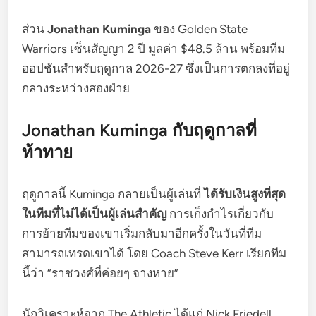
ส่วน
Jonathan Kuminga
ของ Golden State
Warriors เซ็นสัญญา 2 ปี มูลค่า $48.5 ล้าน พร้อมทีม
ออปชันสำหรับฤดูกาล 2026-27 ซึ่งเป็นการตกลงที่อยู่
กลางระหว่างสองฝ่าย
Jonathan Kuminga กับฤดูกาลที่
ท้าทาย
ฤดูกาลนี้ Kuminga กลายเป็นผู้เล่นที่
ได้รับเงินสูงที่สุด
ในทีมที่ไม่ได้เป็นผู้เล่นสำคัญ
การเก็งกำไรเกี่ยวกับ
การย้ายทีมของเขาเริ่มกลับมาอีกครั้งในวันที่ทีม
สามารถเทรดเขาได้ โดย Coach Steve Kerr เรียกทีม
นี้ว่า “ราชวงศ์ที่ค่อยๆ จางหาย”
นักวิเคราะห์จาก The Athletic ได้แก่ Nick Friedell,