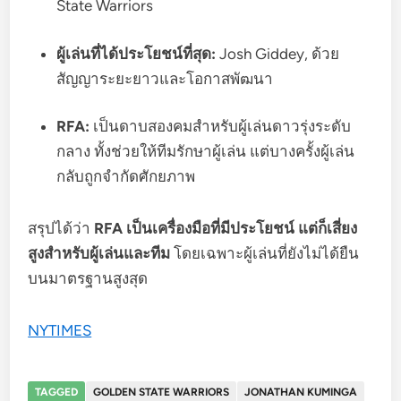
State Warriors
ผู้เล่นที่ได้ประโยชน์ที่สุด:
Josh Giddey, ด้วย
สัญญาระยะยาวและโอกาสพัฒนา
RFA:
เป็นดาบสองคมสำหรับผู้เล่นดาวรุ่งระดับ
กลาง ทั้งช่วยให้ทีมรักษาผู้เล่น แต่บางครั้งผู้เล่น
กลับถูกจำกัดศักยภาพ
สรุปได้ว่า
RFA เป็นเครื่องมือที่มีประโยชน์ แต่ก็เสี่ยง
สูงสำหรับผู้เล่นและทีม
โดยเฉพาะผู้เล่นที่ยังไม่ได้ยืน
บนมาตรฐานสูงสุด
NYTIMES
TAGGED
GOLDEN STATE WARRIORS
JONATHAN KUMINGA