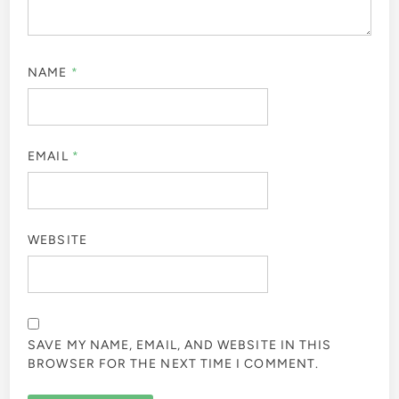
NAME
*
EMAIL
*
WEBSITE
SAVE MY NAME, EMAIL, AND WEBSITE IN THIS
BROWSER FOR THE NEXT TIME I COMMENT.