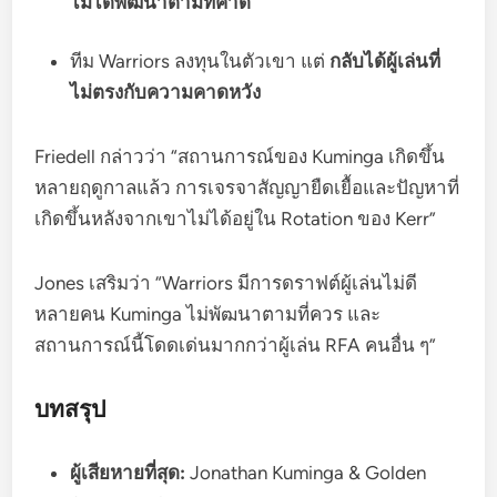
ไม่ได้พัฒนาตามที่คาด
ทีม Warriors ลงทุนในตัวเขา แต่
กลับได้ผู้เล่นที่
ไม่ตรงกับความคาดหวัง
Friedell กล่าวว่า “สถานการณ์ของ Kuminga เกิดขึ้น
หลายฤดูกาลแล้ว การเจรจาสัญญายืดเยื้อและปัญหาที่
เกิดขึ้นหลังจากเขาไม่ได้อยู่ใน Rotation ของ Kerr”
Jones เสริมว่า “Warriors มีการดราฟต์ผู้เล่นไม่ดี
หลายคน Kuminga ไม่พัฒนาตามที่ควร และ
สถานการณ์นี้โดดเด่นมากกว่าผู้เล่น RFA คนอื่น ๆ”
บทสรุป
ผู้เสียหายที่สุด:
Jonathan Kuminga & Golden