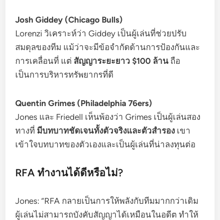
Josh Giddey (Chicago Bulls)
Lorenzi วิเคราะห์ว่า Giddey เป็นผู้เล่นที่ช่วยปรับ
สมดุลของทีม แม้ว่าจะมีข้อจำกัดด้านการป้องกันและ
การเคลื่อนที่ แต่
สัญญาระยะยาว $100 ล้าน
ถือ
เป็นการบริหารทรัพยากรที่ดี
Quentin Grimes (Philadelphia 76ers)
Jones และ Friedell เห็นพ้องว่า Grimes เป็นผู้เล่นสอง
ทางที่
มีบทบาทชัดเจนทั้งตัวจริงและตัวสำรอง
เขา
เข้าใจบทบาทของตัวเองและเป็นผู้เล่นที่น่าลงทุนต่อ
RFA ทำงานได้ดีหรือไม่?
Jones: “RFA กลายเป็นการให้พลังกับทีมมากกว่าเดิม
ผู้เล่นไม่สามารถบังคับสัญญาได้เหมือนในอดีต ทำให้