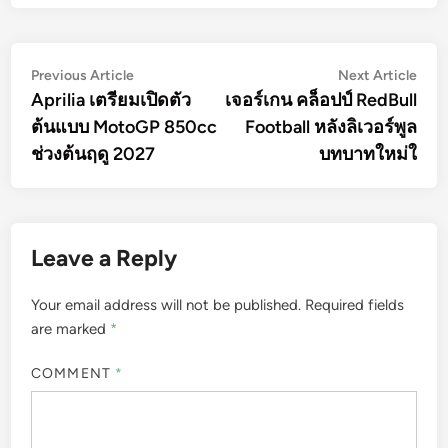
Post
Previous
Nex
Previous Article
Next Article
article:
artic
Aprilia เตรียมเปิดตัว
เจอร์เกน คล็อปป์ RedBull
navigation
ต้นแบบ MotoGP 850cc
Football หลังลิเวอร์พูล
ช่วงต้นฤดู 2027
บทบาทใหม่ใ
Leave a Reply
Your email address will not be published.
Required fields
are marked
*
COMMENT
*