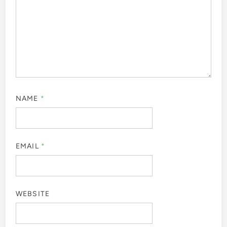
NAME
*
EMAIL
*
WEBSITE