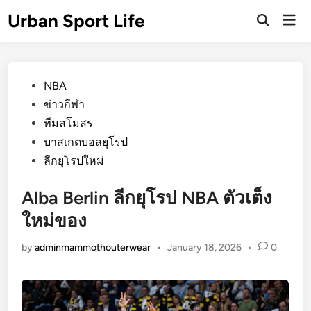
Skip
Urban Sport Life
Mai
to
Open
Men
Search
content
Posted
NBA
in
ข่าวกีฬา
ทีมสโมสร
บาสเกตบอลยุโรป
ลีกยุโรปใหม่
Alba Berlin ลีกยุโรป NBA ตัวเต็ง
ใหม่ของ
by
adminmammothouterwear
•
January 18, 2026
•
0