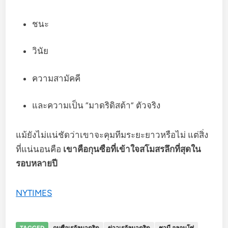
ชนะ
วินัย
ความสามัคคี
และความเป็น “มาดริดิสต้า” ตัวจริง
แม้ยังไม่แน่ชัดว่าเขาจะคุมทีมระยะยาวหรือไม่ แต่สิ่ง
ที่แน่นอนคือ
เขาคือกุนซือที่เข้าใจสโมสรลึกที่สุดใน
รอบหลายปี
NYTIMES