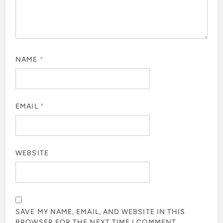
NAME
*
EMAIL
*
WEBSITE
SAVE MY NAME, EMAIL, AND WEBSITE IN THIS
BROWSER FOR THE NEXT TIME I COMMENT.