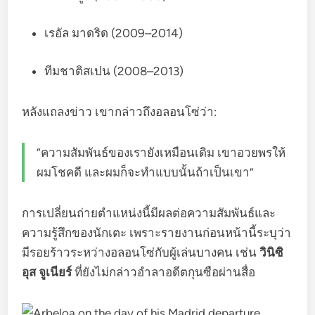
เรอัล มาดริด (2009–2014)
ทีมชาติสเปน (2008–2013)
หลังแถลงข่าว เขากล่าวถึงอลอนโซ่ว่า:
“ความสัมพันธ์ของเรายังเหมือนเดิม เขาอวยพรให้
ผมโชคดี และผมก็จะทำแบบนั้นถ้าเป็นเขา”
การเปลี่ยนถ่ายตำแหน่งนี้มีผลต่อความสัมพันธ์และ
ความรู้สึกของนักเตะ เพราะรายงานก่อนหน้านี้ระบุว่า
มีรอยร้าวระหว่างอลอนโซ่กับผู้เล่นบางคน เช่น
วินิซิ
อุส จูเนียร์
ที่ยังไม่กล่าวอำลาอดีตกุนซือผ่านสื่อ