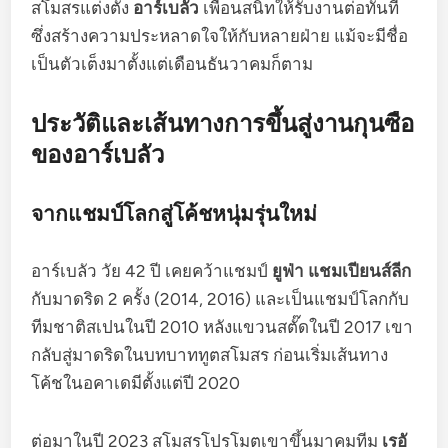
สโมสรแต่งตั้ง
อาร์เบลัว
เพื่อนสนิทให้รับงานต่อทันที
ซึ่งสร้างความประหลาดใจให้กับหลายฝ่าย แม้จะมีชื่อ
เป็นตัวเต็งมาตั้งแต่เดือนธันวาคมก็ตาม
ประวัติและเส้นทางการขึ้นสู่งานกุนซือ
ของอาร์เบลัว
จากแชมป์โลกสู่โค้ชหนุ่มรุ่นใหม่
อาร์เบลัว วัย 42 ปี เคยคว้าแชมป์
ยูฟ่า แชมเปียนส์ลีก
กับมาดริด 2 ครั้ง (2014, 2016) และเป็นแชมป์โลกกับ
ทีมชาติสเปนในปี 2010 หลังแขวนสตั๊ดในปี 2017 เขา
กลับสู่มาดริดในบทบาททูตสโมสร ก่อนเริ่มเส้นทาง
โค้ชในอคาเดมีตั้งแต่ปี 2020
ต่อมาในปี 2023 สโมสรโปรโมตเขาขึ้นมาคุมทีม
เรอั