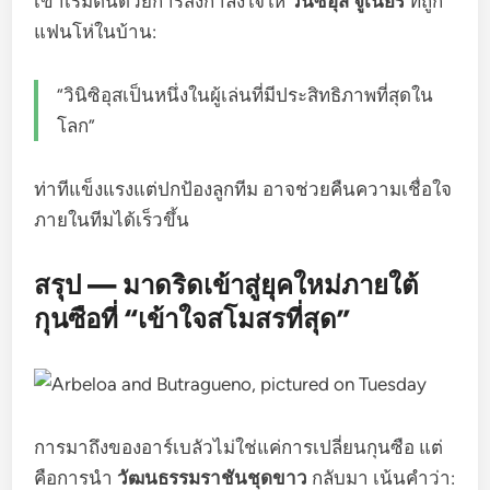
เขาเริ่มต้นด้วยการส่งกำลังใจให้
วินิซิอุส จูเนียร์
ที่ถูก
แฟนโห่ในบ้าน:
“วินิซิอุสเป็นหนึ่งในผู้เล่นที่มีประสิทธิภาพที่สุดใน
โลก”
ท่าทีแข็งแรงแต่ปกป้องลูกทีม อาจช่วยคืนความเชื่อใจ
ภายในทีมได้เร็วขึ้น
สรุป — มาดริดเข้าสู่ยุคใหม่ภายใต้
กุนซือที่ “เข้าใจสโมสรที่สุด”
การมาถึงของอาร์เบลัวไม่ใช่แค่การเปลี่ยนกุนซือ แต่
คือการนำ
วัฒนธรรมราชันชุดขาว
กลับมา เน้นคำว่า: