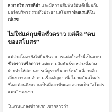
ล มาดริด กาสตีย่า
และมีความสัมพันธ์อันดีเยี่ยมกับ
บอร์ดบริหาร รวมถึงประธานสโมสร
ฟลอเรนติโน
เปเรซ
ไม่ใช่แค่กุนซือชั่วคราว แต่คือ “คน
ของสโมสร”
แม้ว่าสโมสรยังไม่ยืนยันว่าการแต่งตั้งครั้งนี้เป็นแบบ
ชั่วคราวหรือถาวร
แต่ความสัมพันธ์ระหว่างทั้งสอง
ฝ่ายทำให้สถานการณ์ดูราบรื่น อาร์เบลัวเลือกหลีก
เลี่ยงการตอบคำถามเรื่องสัญญาเพื่อไม่กดดันสโมสร
ซึ่งสะท้อนถึงความเป็นมืออาชีพและความเป็น “สโมสร
แมน” ของเขา
ในงานแถลงข่าวแรก เขากล่าวว่า: