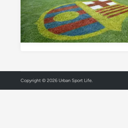
Copyright © 2026
Urban Sport Life
.