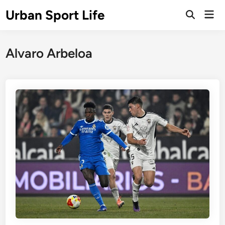
Skip
Urban Sport Life
Mai
to
Open
Men
Search
content
Alvaro Arbeloa