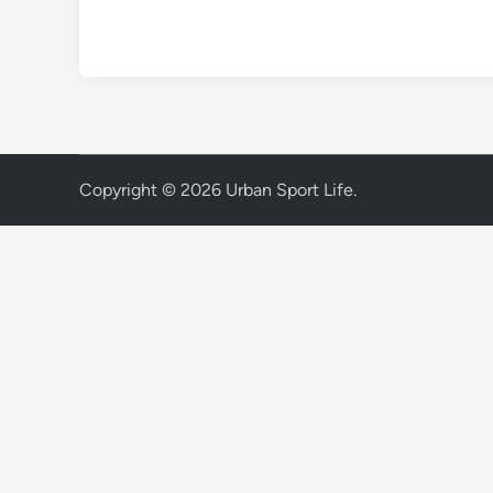
Copyright © 2026
Urban Sport Life
.