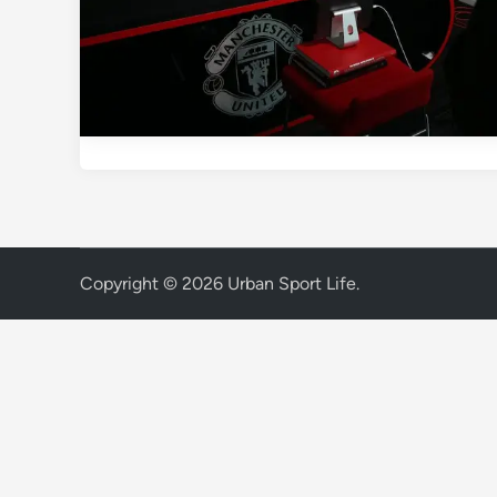
Copyright © 2026
Urban Sport Life
.