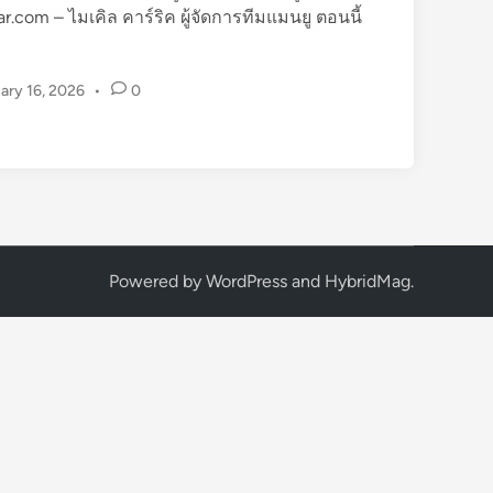
com – ไมเคิล คาร์ริค ผู้จัดการทีมแมนยู ตอนนี้
ary 16, 2026
•
0
Powered by
WordPress
and
HybridMag
.