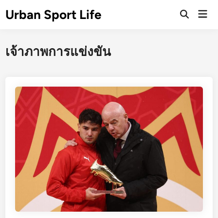
Skip
Urban Sport Life
Mai
to
Open
Men
Search
content
เจ้าภาพการแข่งขัน