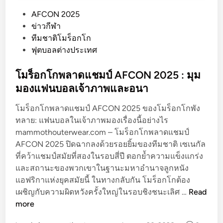
P
AFCON 2025
o
ข่าวกีฬา
s
ทีมชาติโมร็อกโก
t
ฟุตบอลต่างประเทศ
e
d
โมร็อกโกพลาดแชมป์ AFCON 2025 : มุม
i
มองแฟนบอลเจ้าภาพและอนา
n
โมร็อกโกพลาดแชมป์ AFCON 2025 ของโมร็อกโกพัง
ทลาย: แฟนบอลในเจ้าภาพมองเรื่องนี้อย่างไร
mammothouterwear.com – โมร็อกโกพลาดแชมป์
AFCON 2025 ปิดฉากลงด้วยรอยยิ้มของทีมชาติ เซเนกัล
ที่คว้าแชมป์สมัยที่สองในรอบสี่ปี ตอกย้ำความแข็งแกร่ง
และสถานะของพวกเขาในฐานะมหาอำนาจลูกหนัง
แอฟริกาแห่งยุคสมัยนี้ ในทางกลับกัน โมร็อกโกต้อง
โ
เผชิญกับความผิดหวังครั้งใหญ่ในรอบชิงชนะเลิศ …
Read
ม
more
ร็