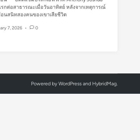
รกต่อสาธารณะเมื่อวันอาทิตย์ หลังจากเหตุการณ์
้เพื่อนสนิทสองคนของเขาเสียชีวิต
ary 7, 2026
•
0
Powered by
WordPress
and
HybridMag
.