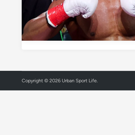
Copyright © 2026
Urban Sport Life
.