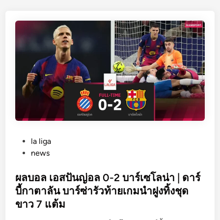
ซ
โ
ล
น
า
เ
ฉื
อ
น
เ
ร
อั
P
la liga
ล
o
news
ม
s
า
t
ผลบอล เอสปันญ่อล 0-2 บาร์เซโลน่า | ดาร์
ด
e
บี้กาตาลัน บาร์ซ่ารัวท้ายเกมนำฝูงทิ้งชุด
ริ
d
ขาว 7 แต้ม
ด
i
3