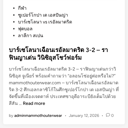
P
กีฬา
o
ซูเปอร์โกปา เด เอสปันญ่า
s
บาร์เซโลนา vs เรอัลมาดริด
t
ฟุตบอล
e
ลาลีกา สเปน
d
i
บาร์เซโลนาเฉือนเรอัลมาดริด 3-2 – รา
n
ฟินญาเด่น วินิซิอุสโชว์ฟอร์ม
บาร์เซโลนาเฉือนเรอัลมาดริด 3-2 – ราฟินญาเด่นกว่าวิ
นิซิอุส จูเนียร์ พร้อมคำถามว่า “อลอนโซ่อยู่ต่อหรือไม่?”
mammothouterwear.com – บาร์เซโลนาเฉือนเรอัลมาด
ริด 3-2 ศึกเอลกลาซิโก้ในศึกซูเปอร์โกปา เด เอสปันญ่า ที่
จัดขึ้นที่เมืองเจดดาห์ ประเทศซาอุดีอาระบียังเต็มไปด้วย
บ
สีสัน …
Read more
า
by
adminmammothouterwear
•
January 12, 2026
•
0
ร์
เ