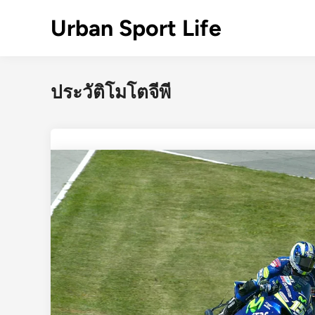
Skip
Urban Sport Life
to
content
ประวัติโมโตจีพี