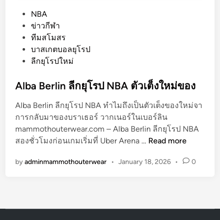
P
NBA
o
ข่าวกีฬา
s
ทีมสโมสร
t
บาสเกตบอลยุโรป
e
ลีกยุโรปใหม่
d
i
Alba Berlin ลีกยุโรป NBA ตัวเต็งใหม่ของ
n
Alba Berlin ลีกยุโรป NBA ทำไมถึงเป็นตัวเต็งของใหม่จา
การกลับมาของบราเธอร์ วากเนอร์ในเบอร์ลิน
mammothouterwear.com – Alba Berlin ลีกยุโรป NBA
A
สองชั่วโมงก่อนเกมเริ่มที่ Uber Arena …
Read more
l
by
adminmammothouterwear
•
January 18, 2026
•
0
b
a
B
e
r