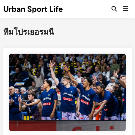
Skip
Urban Sport Life
Mai
to
Open
Men
Search
content
ทีมโปรเยอรมนี