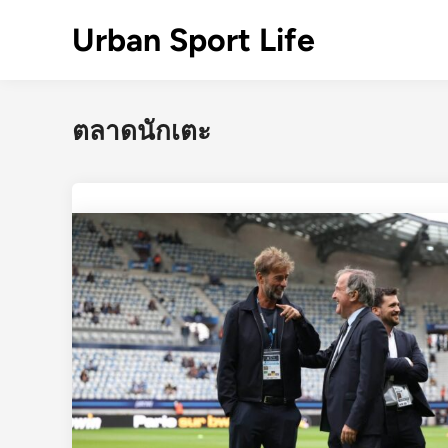
Skip
Urban Sport Life
to
content
ตลาดนักเตะ