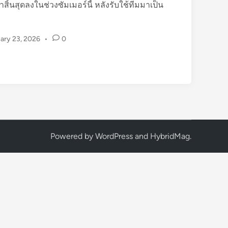
้นสุดลงในช่วงซัมเมอร์นี้ หลังรับใช้ทีมมาเป็น
ary 23, 2026
•
0
Powered by
WordPress
and
HybridMag
.