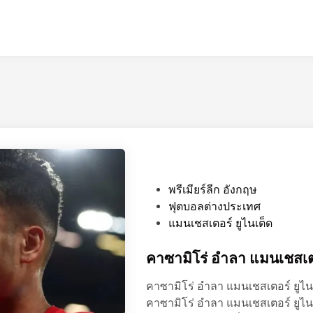
P
พรีเมียร์ลีก อังกฤษ
o
ฟุตบอลต่างประเทศ
s
แมนเชสเตอร์ ยูไนเต็ด
t
e
คาซามิโร่ อำลา แมนเชสเต
d
คาซามิโร่ อำลา แมนเชสเตอร์ ยูไ
i
คาซามิโร่ อำลา แมนเชสเตอร์ ยูไน
n