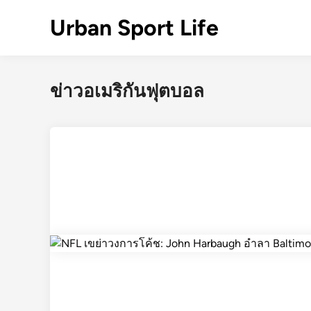
Skip
Urban Sport Life
to
content
ข่าวอเมริกันฟุตบอล