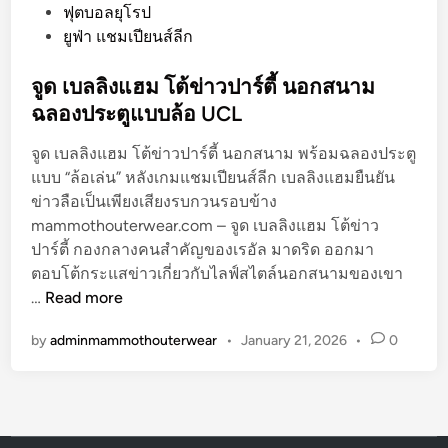
o
ฟุตบอลยุโรป
s
ยูฟ่า แชมเปียนส์ลีก
t
e
จูด เบลลิงแฮม โต้ข่าวปาร์ตี้ นอกสนาม
d
ฉลองประตูแบบล้อ UCL
i
จูด เบลลิงแฮม โต้ข่าวปาร์ตี้ นอกสนาม พร้อมฉลองประตู
n
แบบ “ล้อเล่น” หลังเกมแชมเปียนส์ลีก เบลลิงแฮมยืนยัน
ข่าวลือเป็นเพียงเสียงรบกวนรอบข้าง
mammothouterwear.com – จูด เบลลิงแฮม โต้ข่าว
ปาร์ตี้ กองกลางคนสำคัญของเรอัล มาดริด ออกมา
ตอบโต้กระแสข่าวเกี่ยวกับไลฟ์สไตล์นอกสนามของเขา
จู
…
Read more
ด
by
adminmammothouterwear
•
January 21, 2026
•
0
เ
บ
ล
ลิ
ง