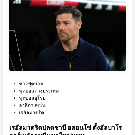
ล
บี
ก
อ
ร
ล
ะ
อ
ท
น
บ
โ
ซ
เ
ร
อั
ล
P
ข่าวฟุตบอล
ม
o
ฟุตบอลต่างประเทศ
า
s
ฟุตบอลยุโรป
ด
t
ลาลีกา สเปน
ริ
e
เรอัลมาดริด
ด
d
ทำ
i
เรอัลมาดริดปลดชาบี อลอนโซ่ ตั้งอัลบาโร
ไ
n