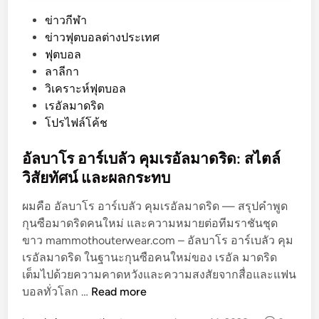
P
ข่าวกีฬา
o
ข่าวฟุตบอลต่างประเทศ
s
ฟุตบอล
t
ลาลีกา
e
วิเคราะห์ฟุตบอล
d
เรอัลมาดริด
i
โปรไฟล์โค้ช
n
อัลบาโร อาร์เบลัว คุมเรอัลมาดริด: สไตล์
วิสัยทัศน์ และผลกระทบ
ผมคือ อัลบาโร อาร์เบลัว คุมเรอัลมาดริด — สรุปคำพูด
กุนซือมาดริดคนใหม่ และความหมายต่อทีมราชันชุด
ขาว mammothouterwear.com – อัลบาโร อาร์เบลัว คุม
เรอัลมาดริด ในฐานะกุนซือคนใหม่ของ เรอัล มาดริด
เต็มไปด้วยความคาดหวังและความสงสัยจากสื่อและแฟน
อั
บอลทั่วโลก …
Read more
ล