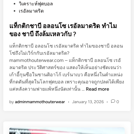
t
วิเคราะห์ฟุตบอล
ด
e
เรอัลมาดริด
ริ
d
ด
i
แท็กติกชาบี อลอนโซ เรอัลมาดริด ทำไม
:
n
ของ ชาบี ถึงล้มเหลวกับ ?
ส
ไ
แท็กติกชาบี อลอนโซ เรอัลมาดริด ทำไมของชาบี อลอน
ต
โซ่ถึงไม่เวิร์กกับเรอัลมาดริด?
ล์
mammothouterwear.com – แท็กติกชาบี อลอนโซ เรอั
วิ
ลมาดริด ประวัติศาสตร์ของ แสดงให้เห็นอย่างชัดเจนว่า
สั
เก้าอี้กุนซือในซานติอาโก้ เบร์นาเบว คือหนึ่งในตำแหน่ง
ย
ที่กดดันที่สุดในโลกฟุตบอล เพราะคุณอาจถูกปลดได้เพียง
ทั
แ
แค่หลังความพ่ายแพ้หนึ่งนัดเท่านั้น …
Read more
ศ
ท็
น์
by
adminmammothouterwear
•
January 13, 2026
•
0
ก
แ
ติ
ล
ก
ะ
ช
ผ
า