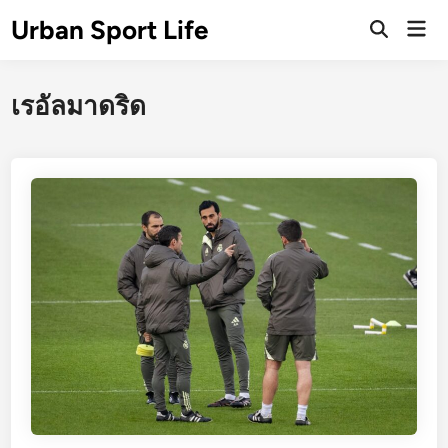
Skip
Urban Sport Life
Mai
to
Open
Men
Search
content
เรอัลมาดริด