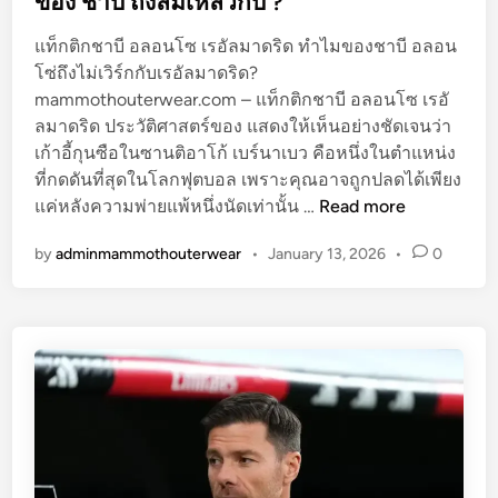
ของ ชาบี ถึงล้มเหลวกับ ?
ล็
อ
แท็กติกชาบี อลอนโซ เรอัลมาดริด ทำไมของชาบี อลอน
ป
โซ่ถึงไม่เวิร์กกับเรอัลมาดริด?
ป์
mammothouterwear.com – แท็กติกชาบี อลอนโซ เรอั
ทำ
ลมาดริด ประวัติศาสตร์ของ แสดงให้เห็นอย่างชัดเจนว่า
ไ
เก้าอี้กุนซือในซานติอาโก้ เบร์นาเบว คือหนึ่งในตำแหน่ง
ม
ที่กดดันที่สุดในโลกฟุตบอล เพราะคุณอาจถูกปลดได้เพียง
เ
แ
แค่หลังความพ่ายแพ้หนึ่งนัดเท่านั้น …
Read more
ร
ท็
อั
by
adminmammothouterwear
•
January 13, 2026
•
0
ก
ล
ติ
ม
ก
า
ช
ด
า
ริ
บี
ด
อ
ล
อ