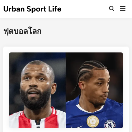
Skip
Urban Sport Life
Mai
to
Open
Men
Search
content
ฟุตบอลโลก