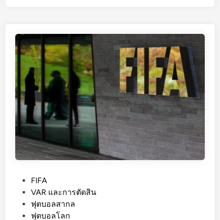
ย่
ง
ตำ
แ
ห
น่
ง
ก
อ
ง
ห
น้
า
บ
ร
P
FIFA
า
o
VAR และการตัดสิน
ซิ
s
ฟุตบอลสากล
ล
t
ฟุตบอลโลก
ก่