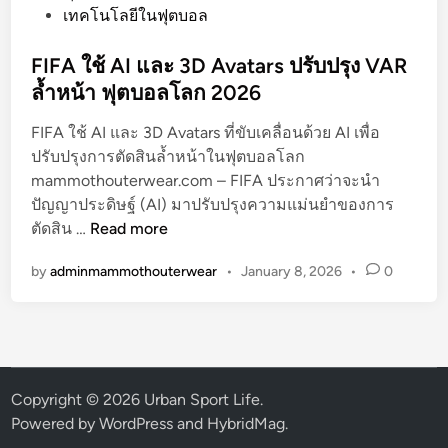
e
เทคโนโลยีในฟุตบอล
อ
d
น
i
FIFA ใช้ AI และ 3D Avatars ปรับปรุง VAR
ฟุ
n
ล้ำหน้า ฟุตบอลโลก 2026
ต
บ
FIFA ใช้ AI และ 3D Avatars ที่ขับเคลื่อนด้วย AI เพื่อ
อ
ปรับปรุงการตัดสินล้ำหน้าในฟุตบอลโลก
ล
mammothouterwear.com – FIFA ประกาศว่าจะนำ
โ
ปัญญาประดิษฐ์ (AI) มาปรับปรุงความแม่นยำของการ
ล
F
ตัดสิน …
Read more
ก
I
:
by
adminmammothouterwear
•
January 8, 2026
•
0
F
อิ
A
ก
ใ
อ
ช้
ร์
A
ติ
I
Copyright © 2026
Urban Sport Life
.
อ
แ
Powered by
WordPress
and
HybridMag
.
า
ล